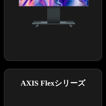
AXIS Flexシリーズ