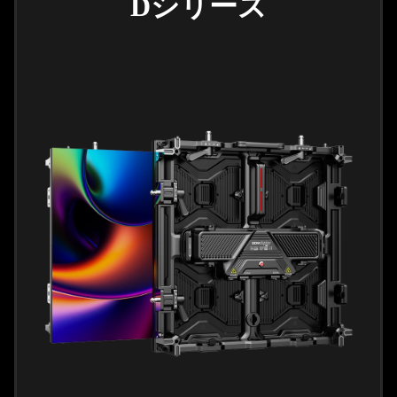
Dシリーズ