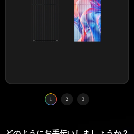
1
2
3
どのようにお手伝いしましょうか？