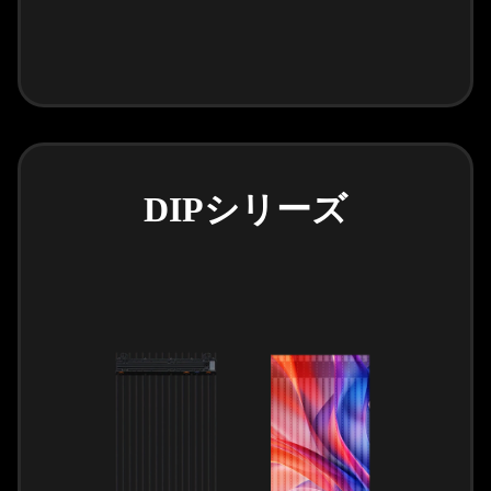
DIPシリーズ