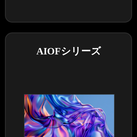
AIOFシリーズ