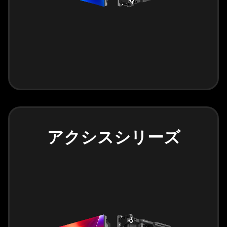
アクシスシリーズ