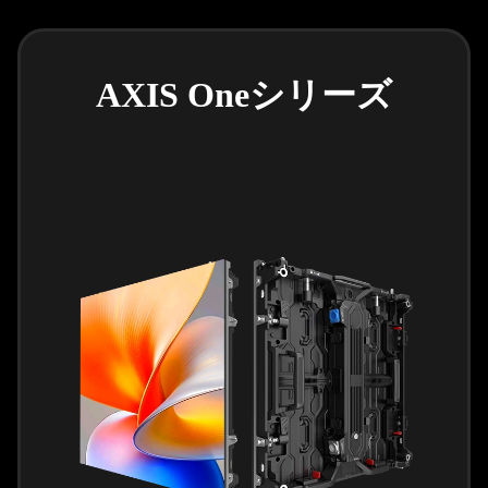
AXIS Oneシリーズ