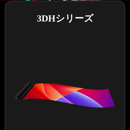
3DHシリーズ