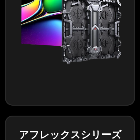
アフレックスシリーズ