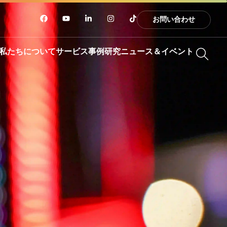
お問い合わせ
私たちについて
サービス
事例研究
ニュース＆イベント