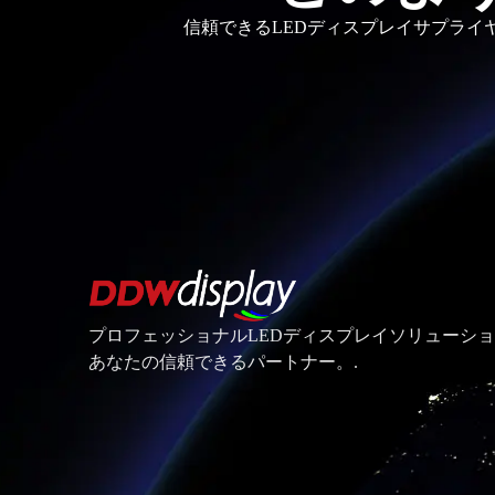
信頼できるLEDディスプレイサプライ
プロフェッショナルLEDディスプレイソリューシ
あなたの信頼できるパートナー。.