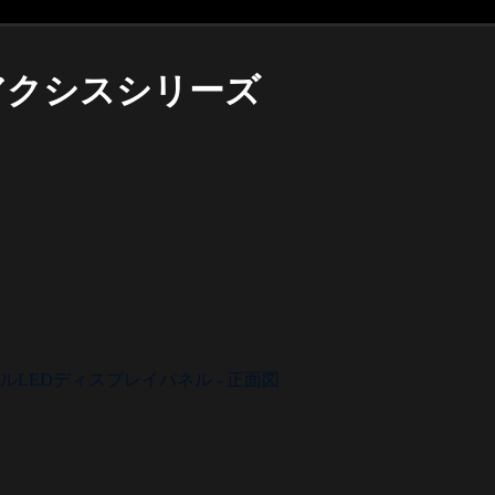
アクシスシリーズ