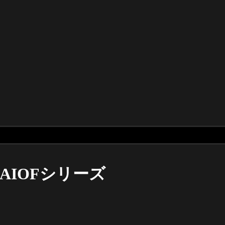
AIOFシリーズ