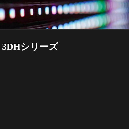
3DHシリーズ