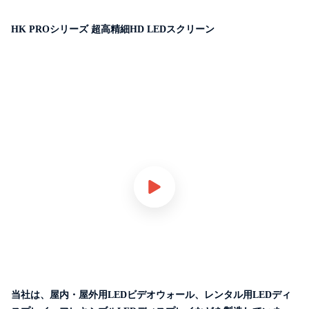
HK PROシリーズ 超高精細HD LEDスクリーン
当社は、屋内・屋外用LEDビデオウォール、レンタル用LEDディ