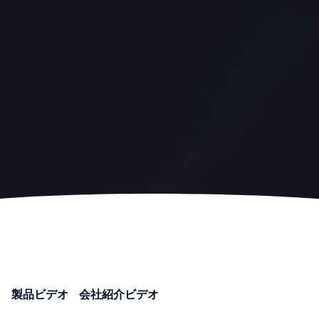
製品ビデオ
会社紹介ビデオ