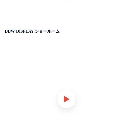
DDW DISPLAY ショールーム