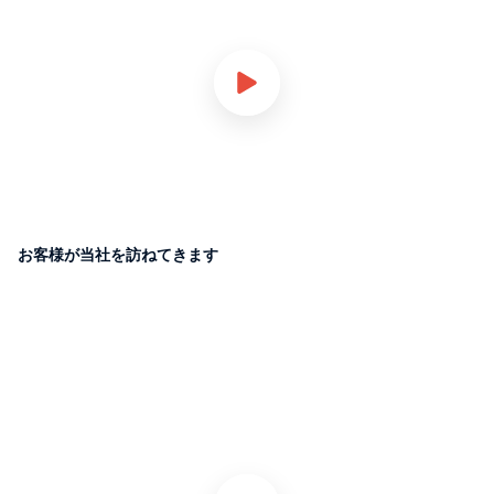
お客様が当社を訪ねてきます