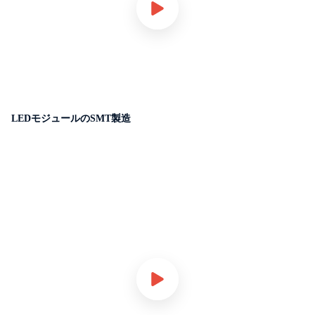
LEDモジュールのSMT製造