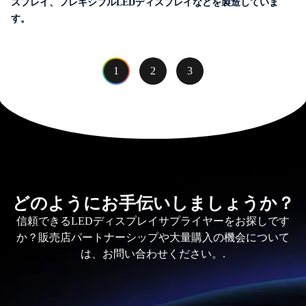
スプレイ、フレキシブルLEDディスプレイなどを製造していま
す。
1
2
3
どのようにお手伝いしましょうか？
信頼できるLEDディスプレイサプライヤーをお探しです
か？販売店パートナーシップや大量購入の機会について
は、お問い合わせください。.