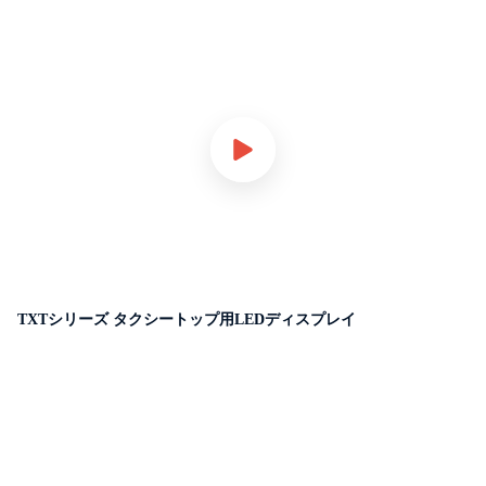
TXTシリーズ タクシートップ用LEDディスプレイ