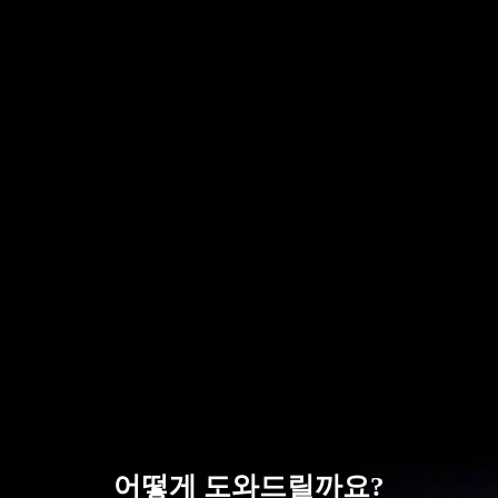
어떻게 도와드릴까요?