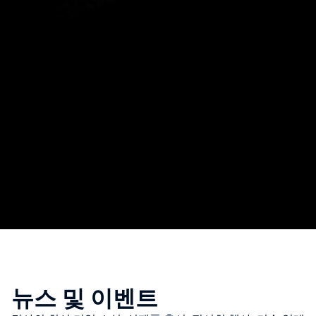
뉴스 및 이벤트