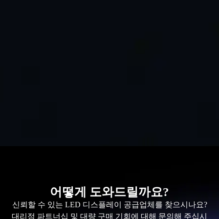
어떻게 도와드릴까요?
신뢰할 수 있는 LED 디스플레이 공급업체를 찾으시나요?
대리점 파트너십 및 대량 구매 기회에 대해 문의해 주십시