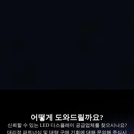
어떻게 도와드릴까요?
신뢰할 수 있는 LED 디스플레이 공급업체를 찾으시나요?
대리점 파트너십 및 대량 구매 기회에 대해 문의해 주십시