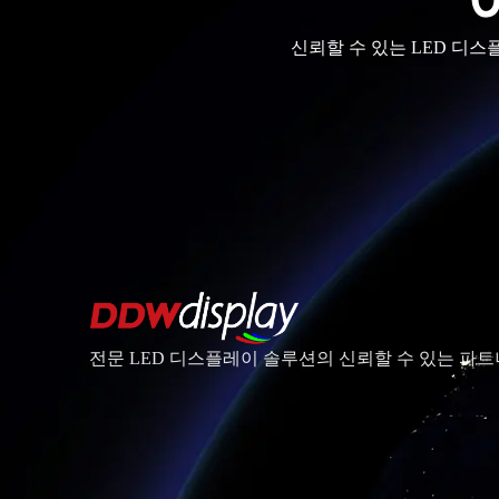
신뢰할 수 있는 LED 디
전문 LED 디스플레이 솔루션의 신뢰할 수 있는 파트