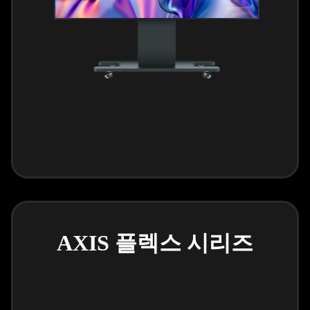
AXIS 플렉스 시리즈