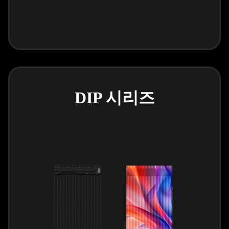
DIP 시리즈