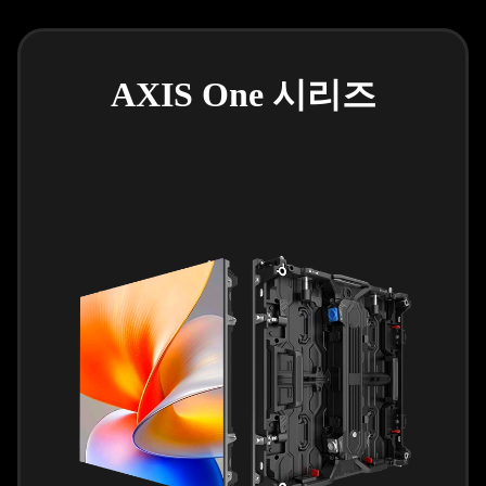
AXIS One 시리즈