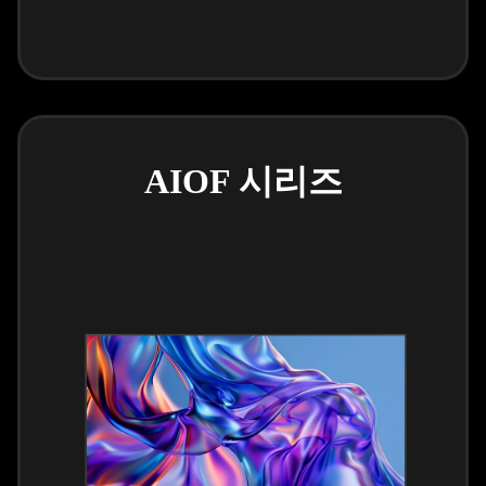
AIOF 시리즈