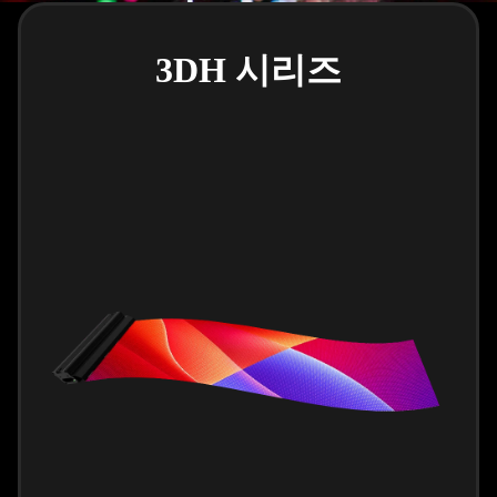
3DH 시리즈