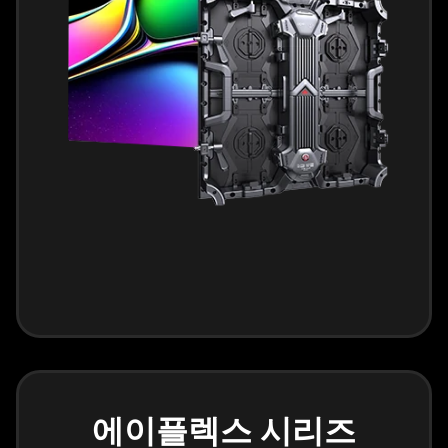
에이플렉스 시리즈