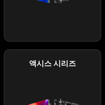
액시스 시리즈