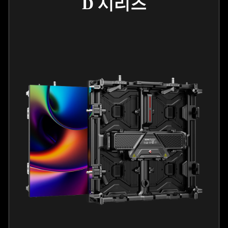
D 시리즈