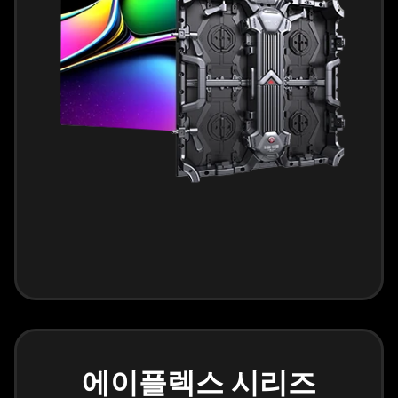
에이플렉스 시리즈