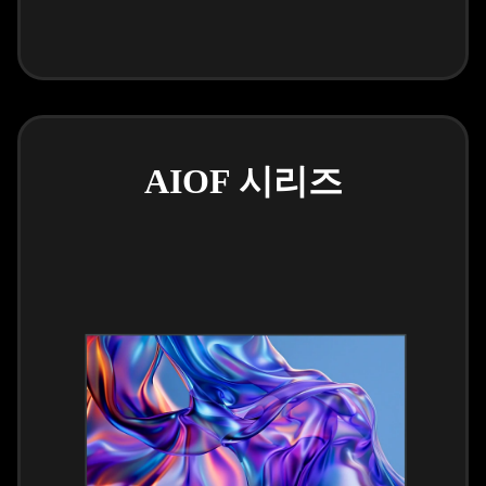
AIOF 시리즈