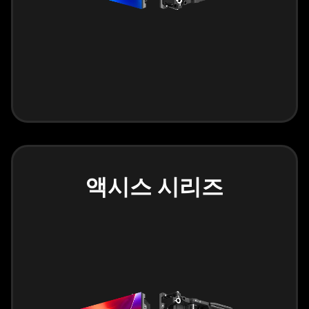
액시스 시리즈