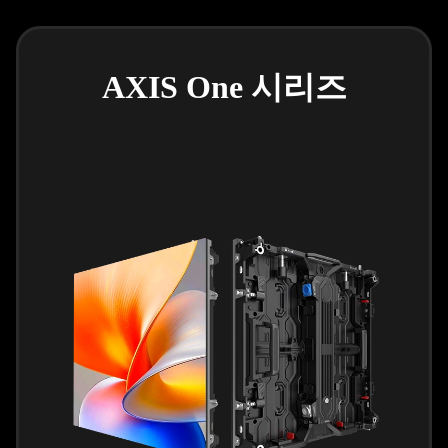
AXIS One 시리즈