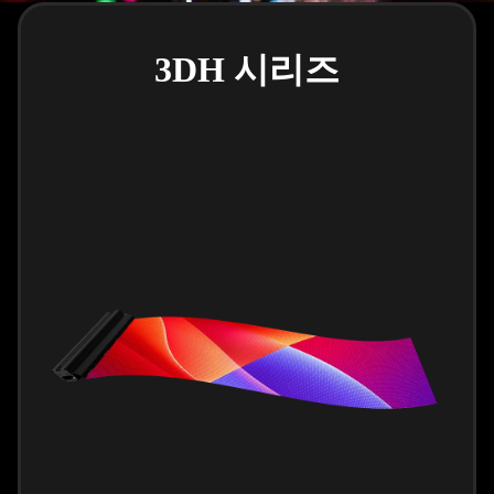
3DH 시리즈