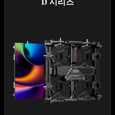
D 시리즈