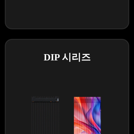
DIP 시리즈