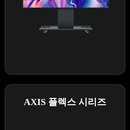
AXIS 플렉스 시리즈