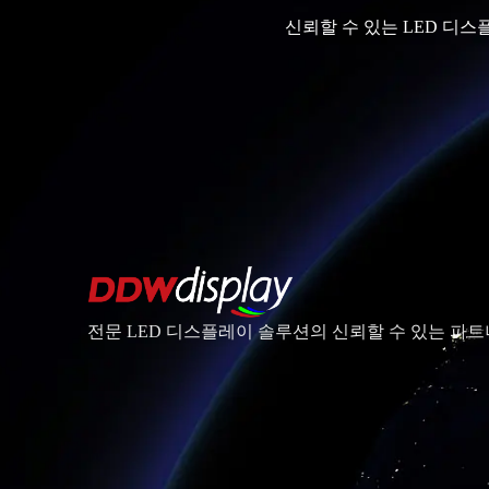
신뢰할 수 있는 LED 디
전문 LED 디스플레이 솔루션의 신뢰할 수 있는 파트