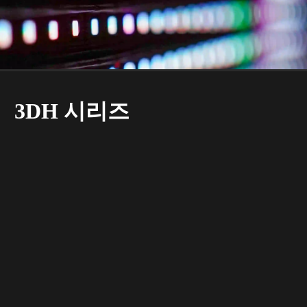
3DH 시리즈