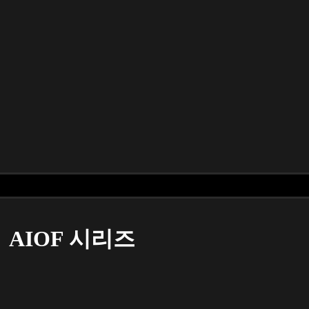
AIOF 시리즈