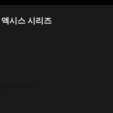
액시스 시리즈