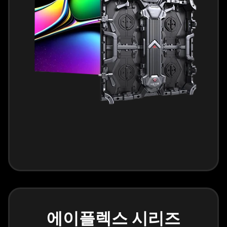
에이플렉스 시리즈