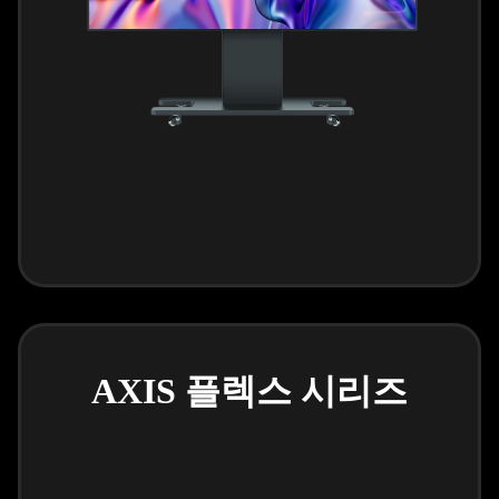
AXIS 플렉스 시리즈