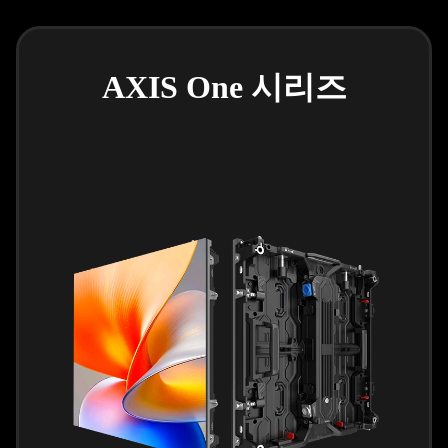
AXIS One 시리즈