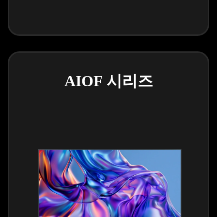
AIOF 시리즈