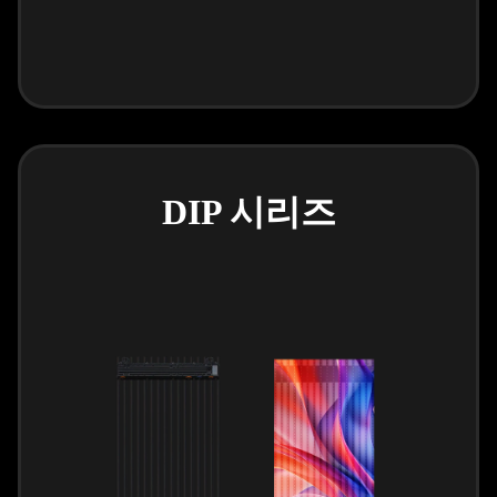
DIP 시리즈