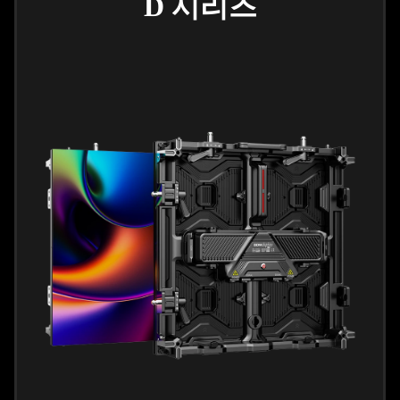
D 시리즈