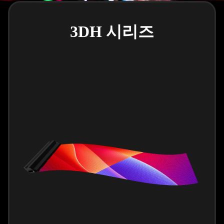
3DH 시리즈