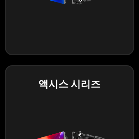
액시스 시리즈