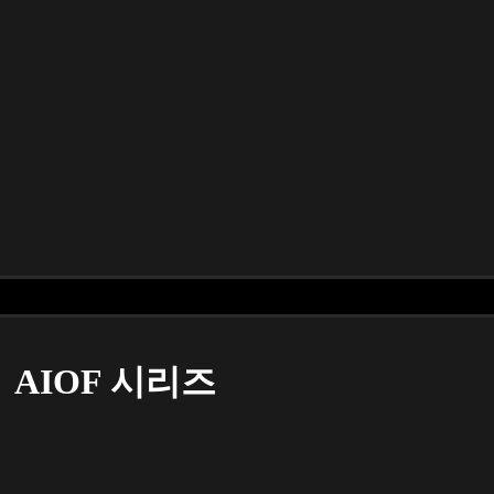
AIOF 시리즈