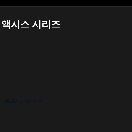
액시스 시리즈