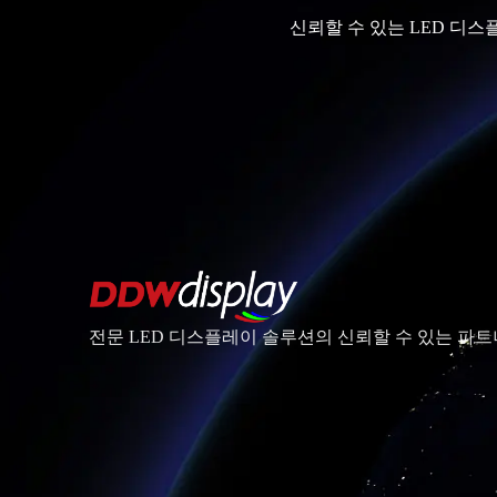
신뢰할 수 있는 LED 디
전문 LED 디스플레이 솔루션의 신뢰할 수 있는 파트