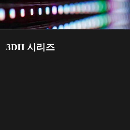
3DH 시리즈