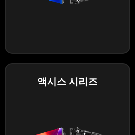
액시스 시리즈