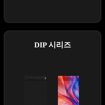
DIP 시리즈