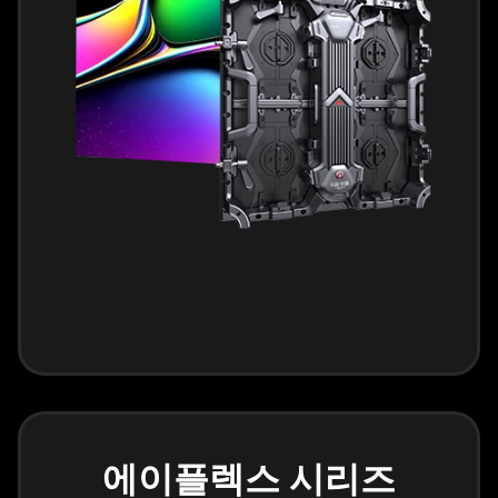
에이플렉스 시리즈