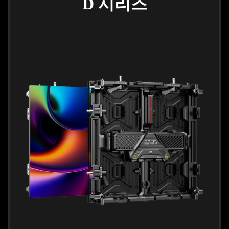
D 시리즈