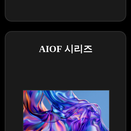
AIOF 시리즈