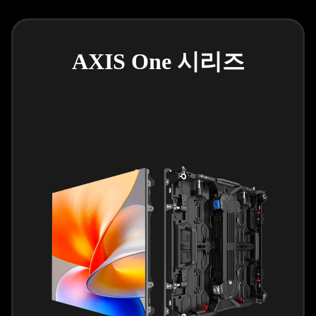
AXIS One 시리즈