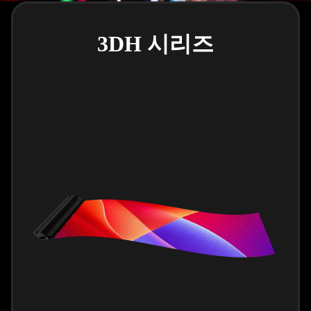
3DH 시리즈