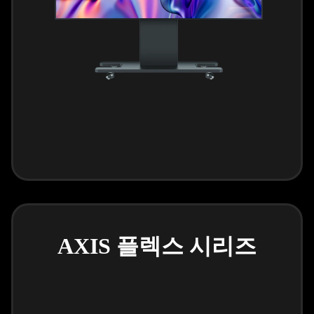
AXIS 플렉스 시리즈