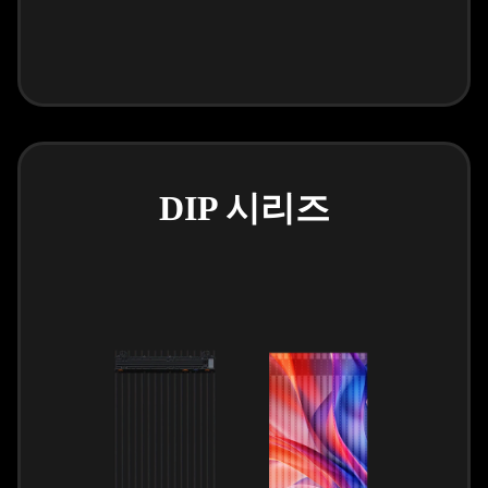
DIP 시리즈