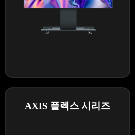
AXIS 플렉스 시리즈