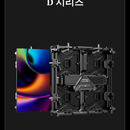
D 시리즈