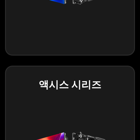
액시스 시리즈