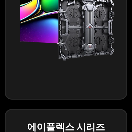
에이플렉스 시리즈