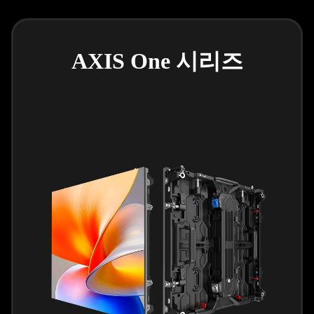
AXIS One 시리즈