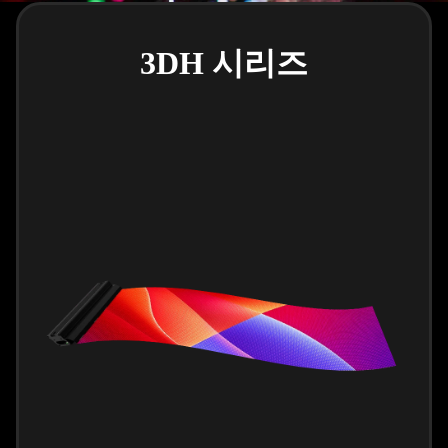
3DH 시리즈