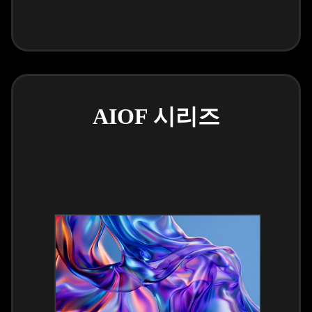
AIOF 시리즈