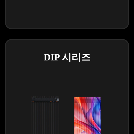
DIP 시리즈