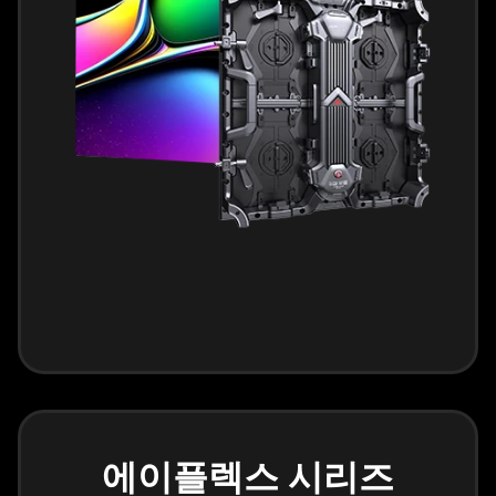
에이플렉스 시리즈