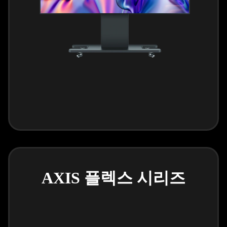
AXIS 플렉스 시리즈