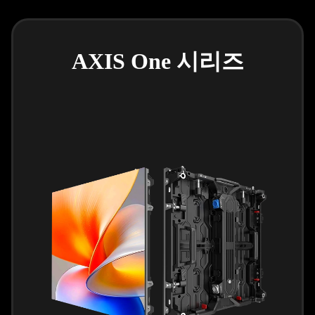
AXIS One 시리즈