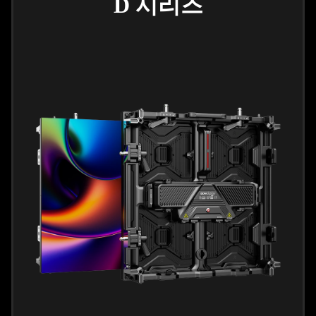
D 시리즈