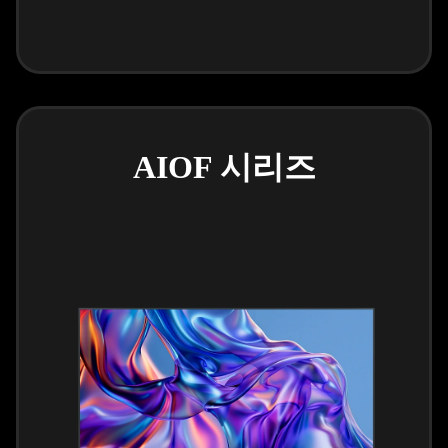
AIOF 시리즈