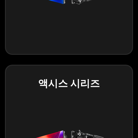
액시스 시리즈