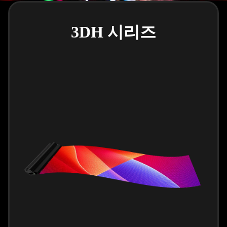
3DH 시리즈