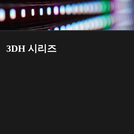
3DH 시리즈