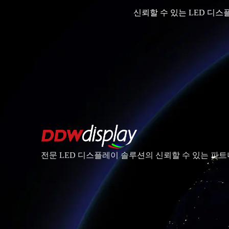
신뢰할 수 있는 LED 디
전문 LED 디스플레이 솔루션의 신뢰할 수 있는 파트