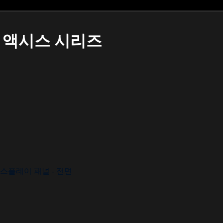
액시스 시리즈