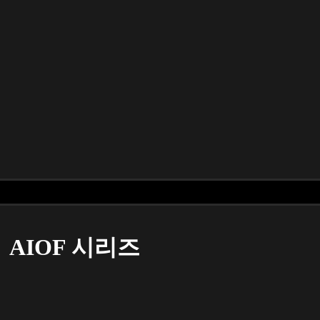
AIOF 시리즈