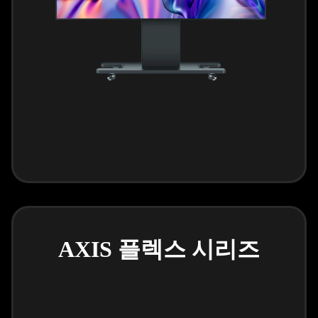
AXIS 플렉스 시리즈