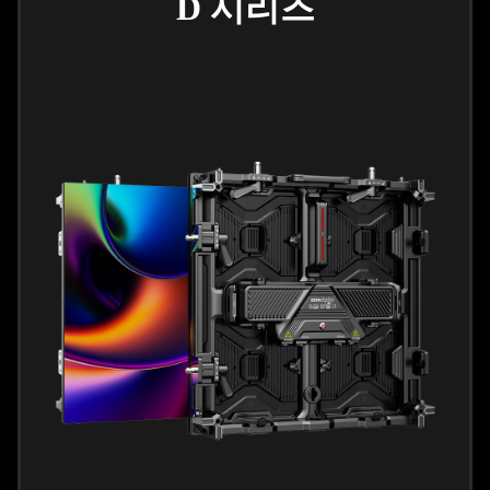
D 시리즈