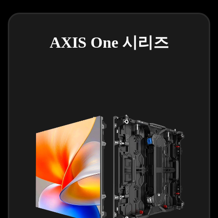
AXIS One 시리즈