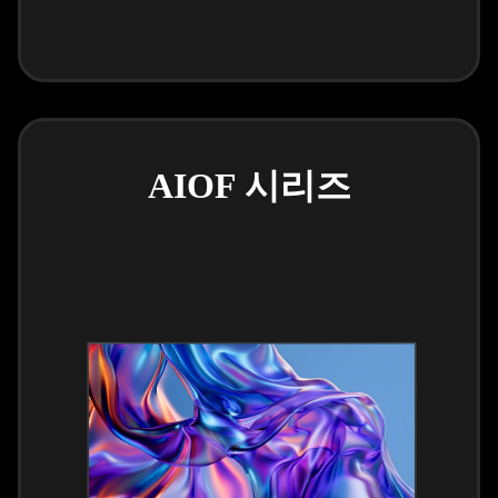
AIOF 시리즈