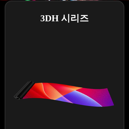
3DH 시리즈