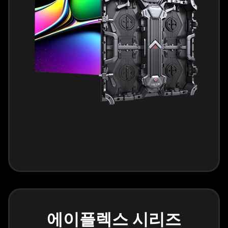
에이플렉스 시리즈