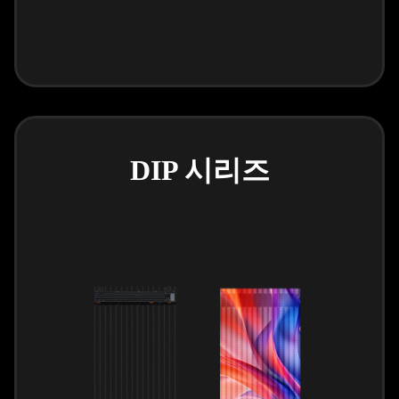
DIP 시리즈