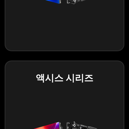
액시스 시리즈