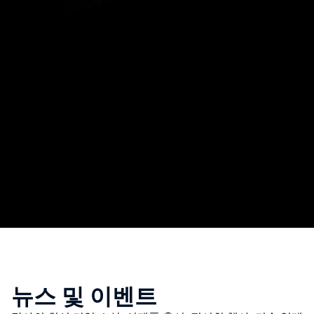
뉴스 및 이벤트