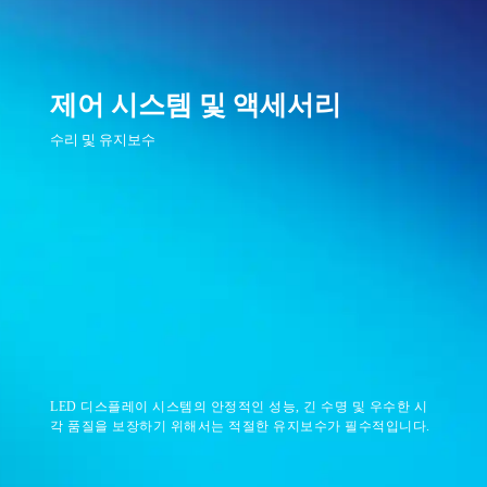
제어 시스템 및 액세서리
수리 및 유지보수
LED 디스플레이 시스템의 안정적인 성능, 긴 수명 및 우수한 시
각 품질을 보장하기 위해서는 적절한 유지보수가 필수적입니다.