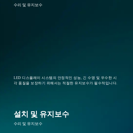
수리 및 유지보수
LED 디스플레이 시스템의 안정적인 성능, 긴 수명 및 우수한 시
각 품질을 보장하기 위해서는 적절한 유지보수가 필수적입니다.
설치 및 유지보수
수리 및 유지보수