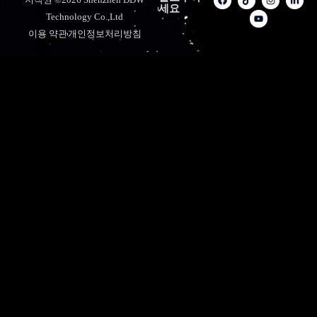
세요
Technology Co.,Ltd
이용 약관
개인정보처리방침