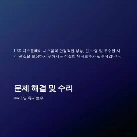
LED 디스플레이 시스템의 안정적인 성능, 긴 수명 및 우수한 시
각 품질을 보장하기 위해서는 적절한 유지보수가 필수적입니다.
문제 해결 및 수리
수리 및 유지보수