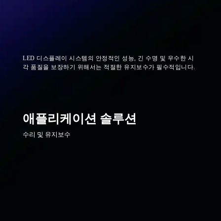
LED 디스플레이 시스템의 안정적인 성능, 긴 수명 및 우수한 시
각 품질을 보장하기 위해서는 적절한 유지보수가 필수적입니다.
애플리케이션 솔루션
수리 및 유지보수