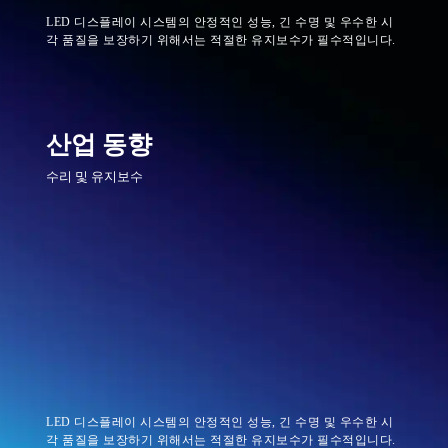
LED 디스플레이 시스템의 안정적인 성능, 긴 수명 및 우수한 시
각 품질을 보장하기 위해서는 적절한 유지보수가 필수적입니다.
산업 동향
수리 및 유지보수
LED 디스플레이 시스템의 안정적인 성능, 긴 수명 및 우수한 시
각 품질을 보장하기 위해서는 적절한 유지보수가 필수적입니다.