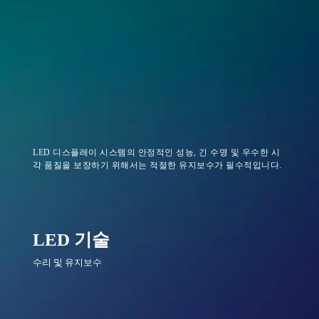
LED 디스플레이 시스템의 안정적인 성능, 긴 수명 및 우수한 시
각 품질을 보장하기 위해서는 적절한 유지보수가 필수적입니다.
LED 기술
수리 및 유지보수