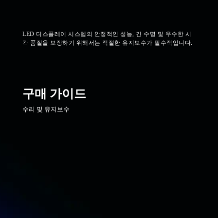
LED 디스플레이 시스템의 안정적인 성능, 긴 수명 및 우수한 시
각 품질을 보장하기 위해서는 적절한 유지보수가 필수적입니다.
구매 가이드
수리 및 유지보수