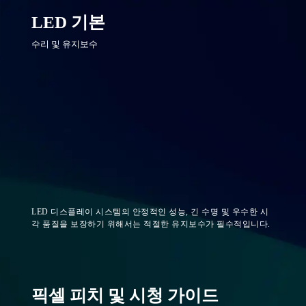
LED 기본
수리 및 유지보수
LED 디스플레이 시스템의 안정적인 성능, 긴 수명 및 우수한 시
각 품질을 보장하기 위해서는 적절한 유지보수가 필수적입니다.
픽셀 피치 및 시청 가이드