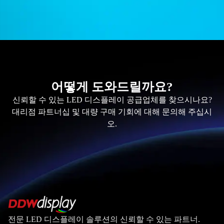
어떻게 도와드릴까요?
신뢰할 수 있는 LED 디스플레이 공급업체를 찾으시나요?
대리점 파트너십 및 대량 구매 기회에 대해 문의해 주십시
오.
전문 LED 디스플레이 솔루션의 신뢰할 수 있는 파트너.