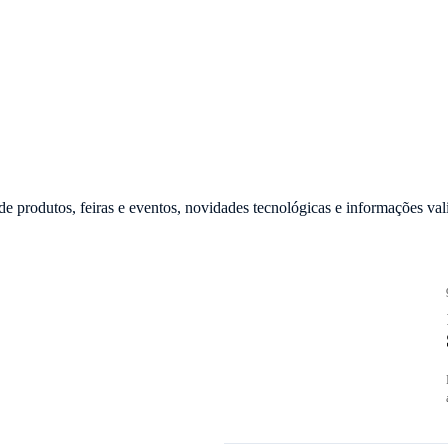
e produtos, feiras e eventos, novidades tecnológicas e informações vali