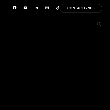
CONTACTE-NOS