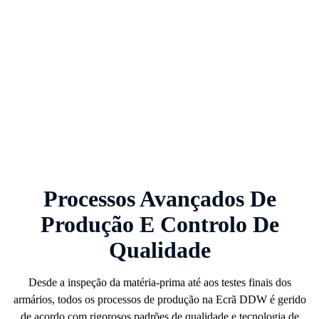
Processos Avançados De
Produção E Controlo De
Qualidade
Desde a inspeção da matéria-prima até aos testes finais dos
armários, todos os processos de produção na
Ecrã DDW
é gerido
de acordo com rigorosos padrões de qualidade e tecnologia de