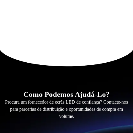
Como Podemos Ajudá-Lo?
Procura um fornecedor de ecrãs LED de confiança? Contacte-nos
para parcerias de distribuição e oportunidades de compra em
volume.