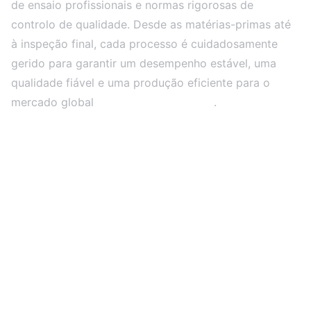
de ensaio profissionais e normas rigorosas de
controlo de qualidade. Desde as matérias-primas até
à inspeção final, cada processo é cuidadosamente
gerido para garantir um desempenho estável, uma
qualidade fiável e uma produção eficiente para o
mercado global
Projetos de ecrãs LED
.