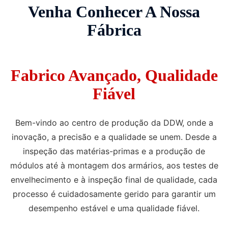
Venha Conhecer A Nossa
Fábrica
Fabrico Avançado, Qualidade
Fiável
Bem-vindo ao centro de produção da DDW, onde a
inovação, a precisão e a qualidade se unem. Desde a
inspeção das matérias-primas e a produção de
módulos até à montagem dos armários, aos testes de
envelhecimento e à inspeção final de qualidade, cada
processo é cuidadosamente gerido para garantir um
desempenho estável e uma qualidade fiável.