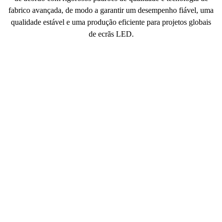
fabrico avançada, de modo a garantir um desempenho fiável, uma
qualidade estável e uma produção eficiente para projetos globais
de ecrãs LED.