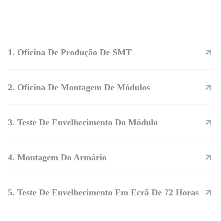
1. Oficina De Produção De SMT
2. Oficina De Montagem De Módulos
3. Teste De Envelhecimento Do Módulo
4. Montagem Do Armário
5. Teste De Envelhecimento Em Ecrã De 72 Horas