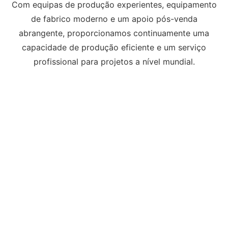
Com equipas de produção experientes, equipamento
de fabrico moderno e um apoio pós-venda
abrangente, proporcionamos continuamente uma
capacidade de produção eficiente e um serviço
profissional para projetos a nível mundial.