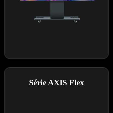
Série AXIS Flex