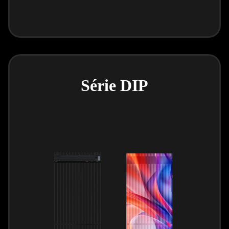
Série DIP