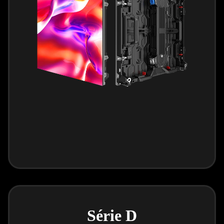
Série D