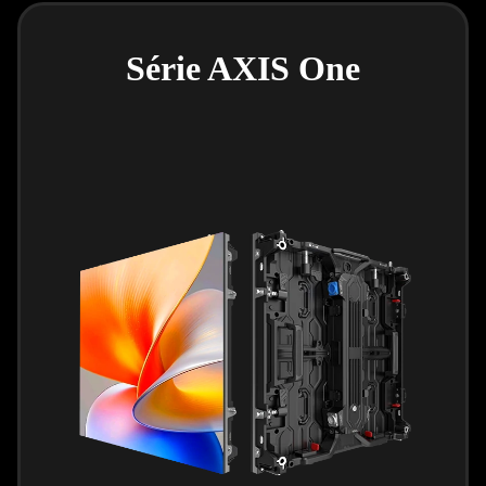
Série AXIS One