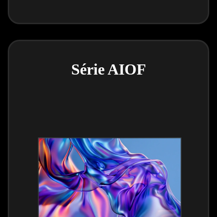
Série AIOF