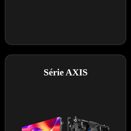
Série AXIS