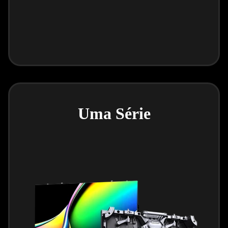
Uma Série