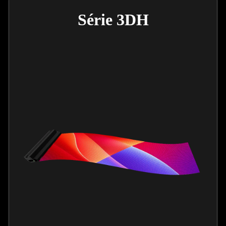
Série 3DH