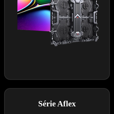
Série Aflex