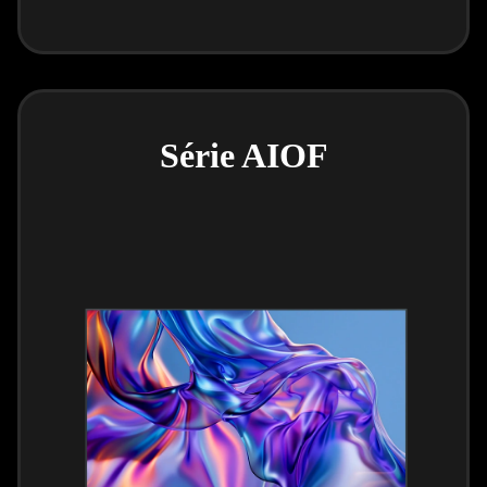
Série AIOF