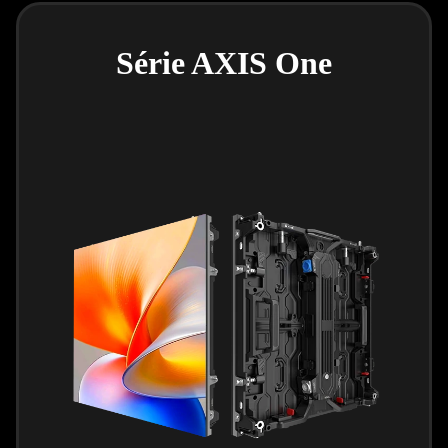
Série AXIS One