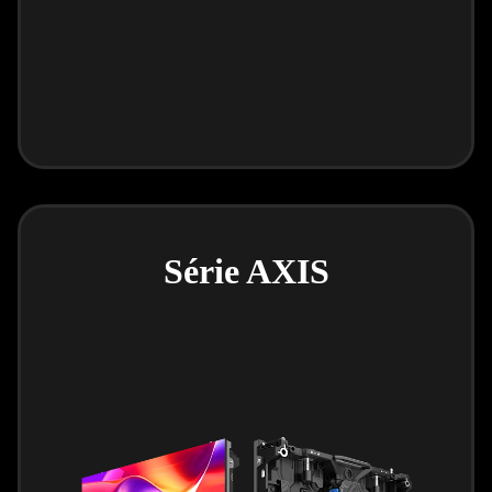
Série AXIS