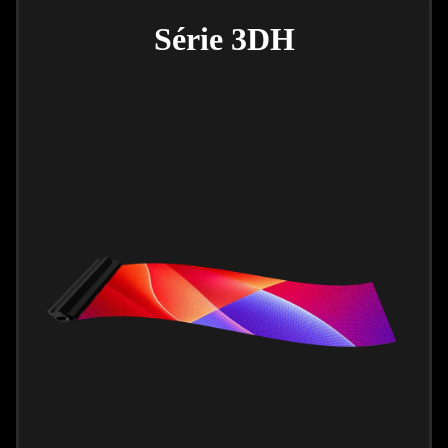
Série 3DH