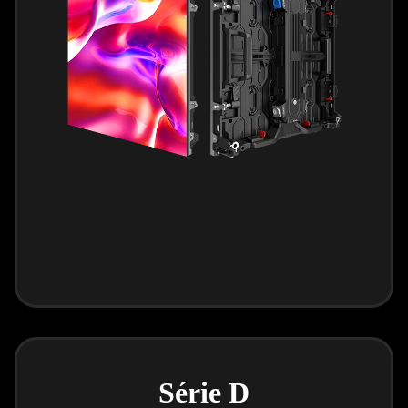
Série D