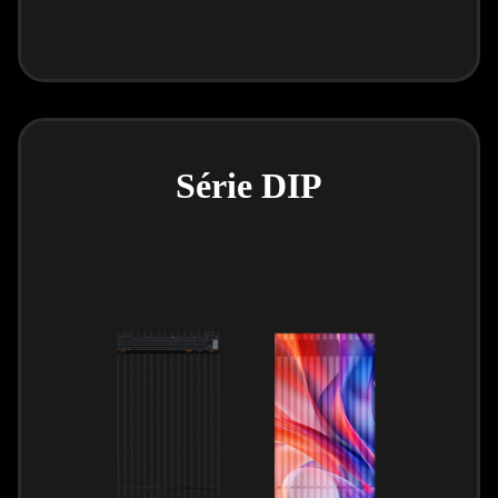
Série DIP