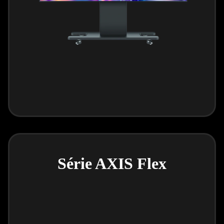
Série AXIS Flex