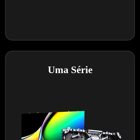
Uma Série