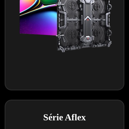
Série Aflex