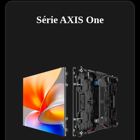
Série AXIS One