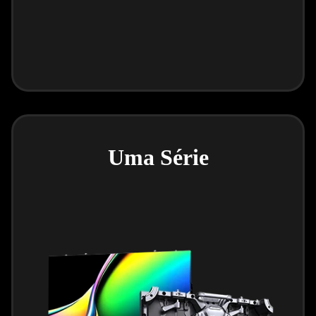
Uma Série