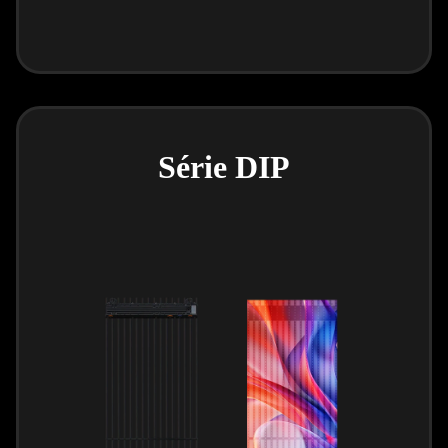
Série DIP