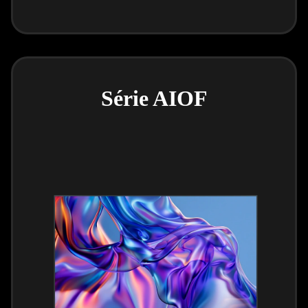
Série AIOF