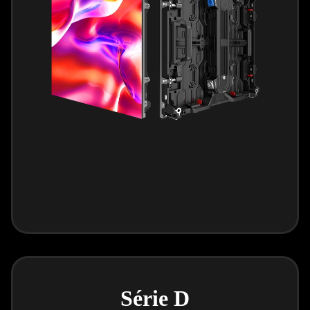
Série D