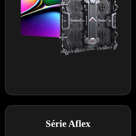
Série Aflex