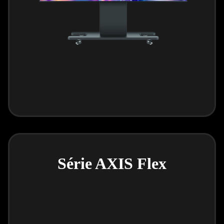
Série AXIS Flex