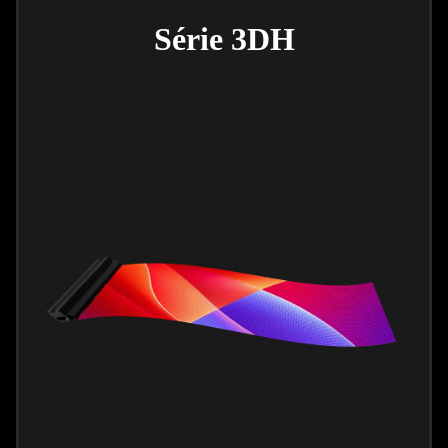
Série 3DH