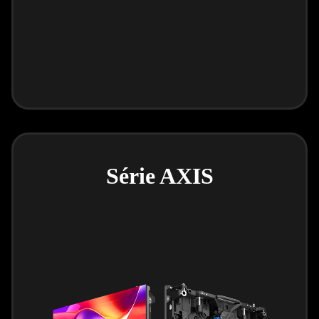
Série AXIS