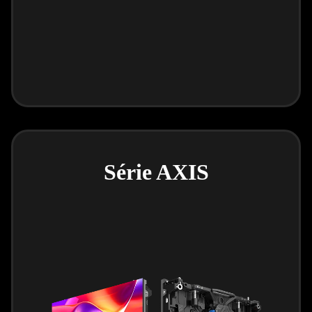
Série AXIS