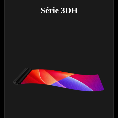
Série 3DH