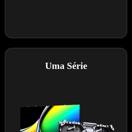
Uma Série