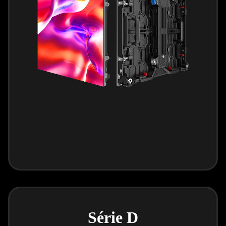
Série D