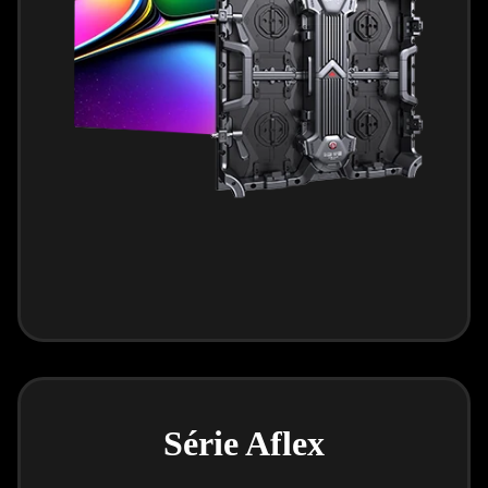
Série Aflex