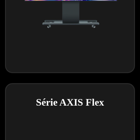
Série AXIS Flex