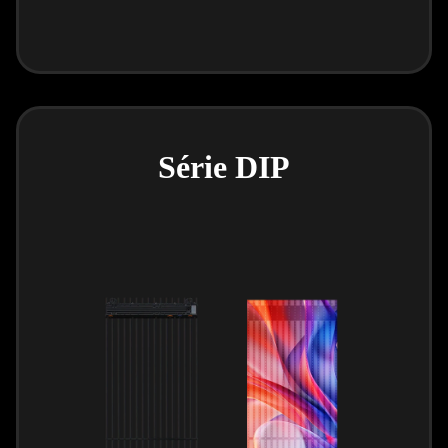
Série DIP