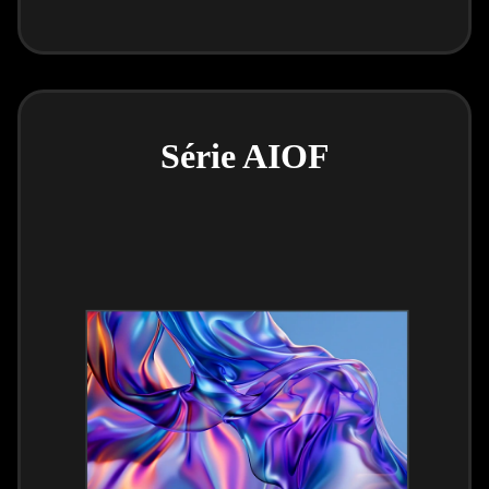
Série AIOF