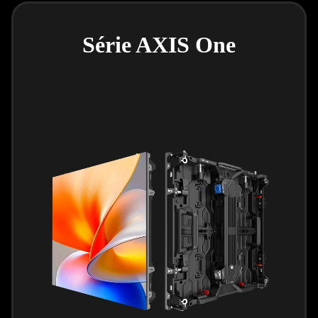
Série AXIS One