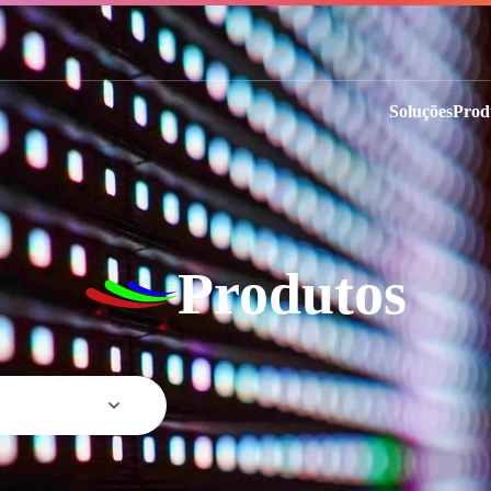
Soluções
Prod
Produtos