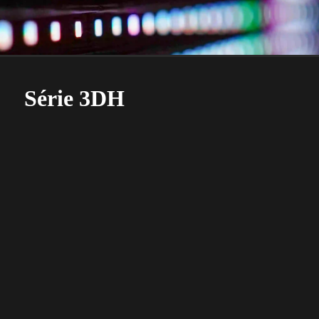
Série 3DH