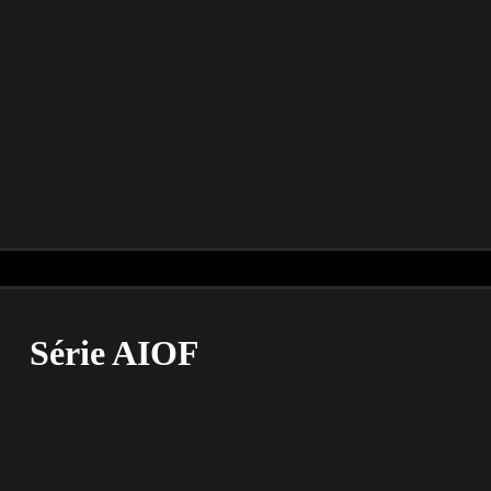
Série AIOF