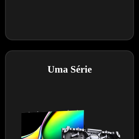
Uma Série