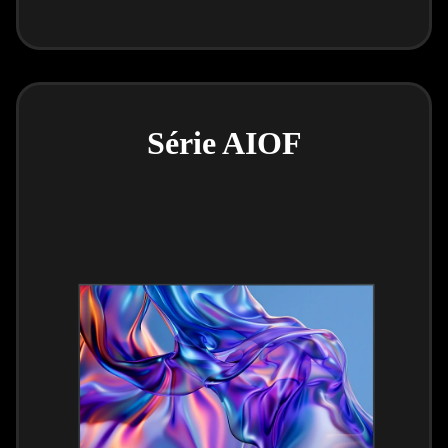
Série AIOF