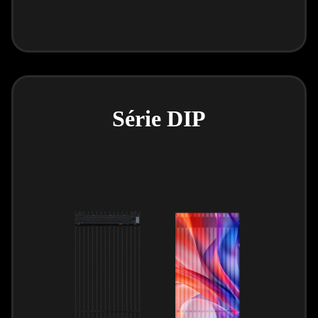
Série DIP