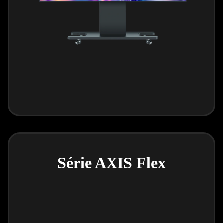
Série AXIS Flex