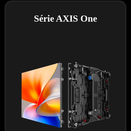
Série AXIS One