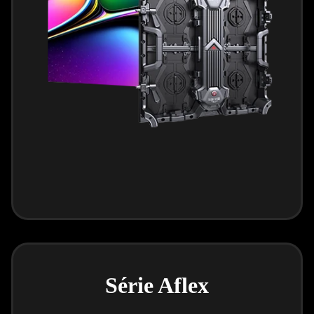
Série Aflex