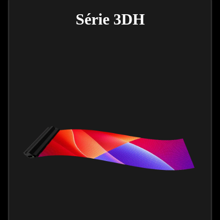
Série 3DH