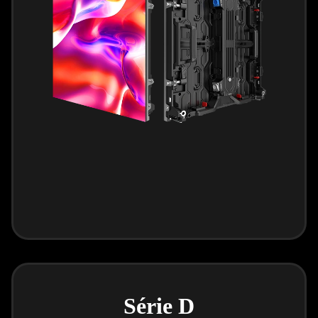
Série D