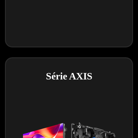
Série AXIS