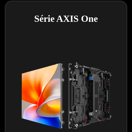
Série AXIS One