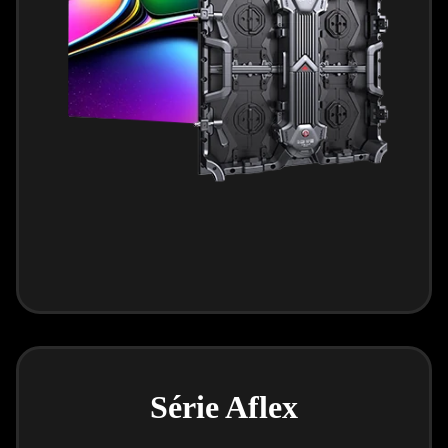
Série Aflex