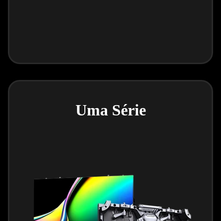
Uma Série