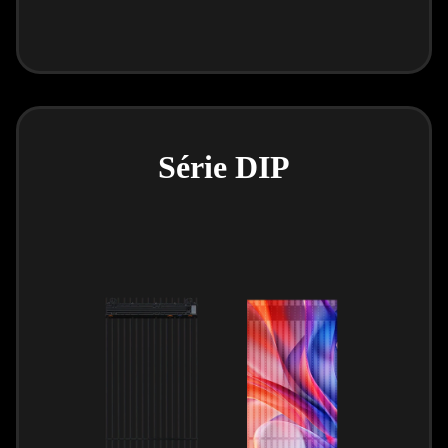
Série DIP