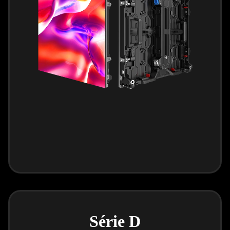
Série D