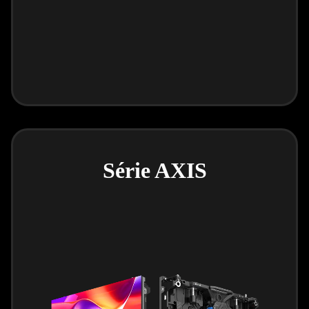
Série AXIS