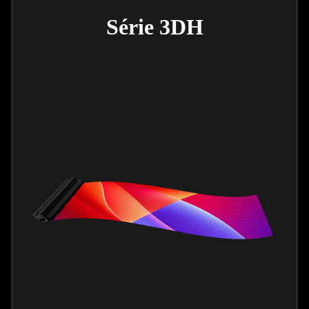
Série 3DH