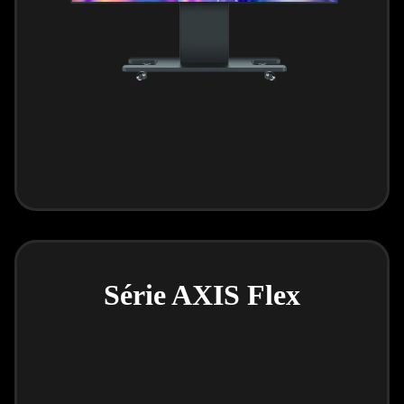
Série AXIS Flex