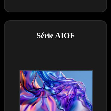
Série AIOF