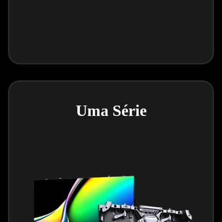
Uma Série