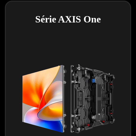
Série AXIS One