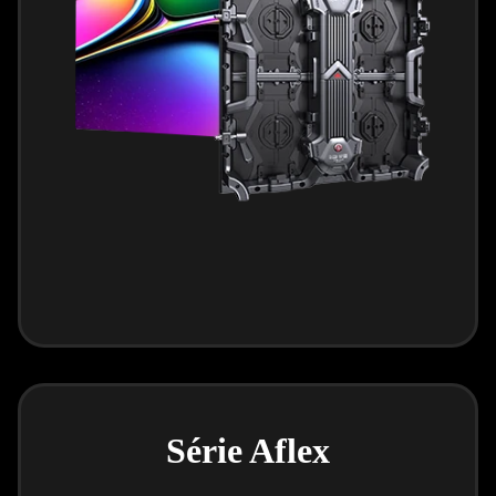
Série Aflex