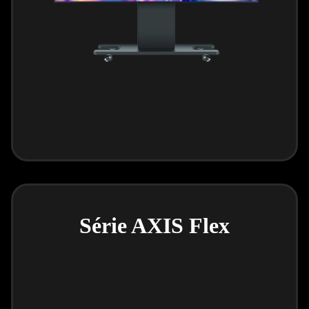
Série AXIS Flex