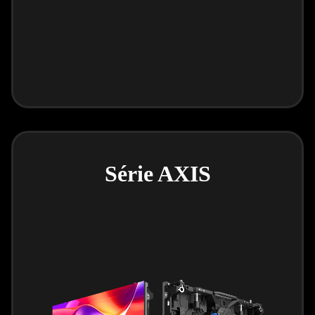
Série AXIS