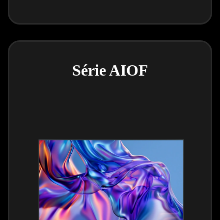
Série AIOF