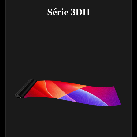
Série 3DH