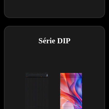
Série DIP