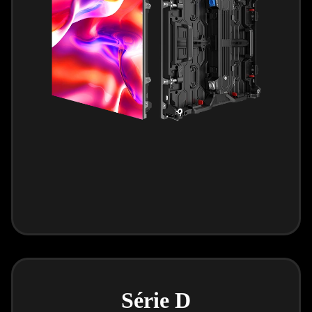
Série D