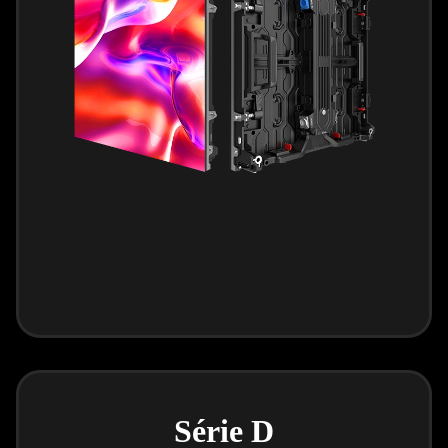
Série D