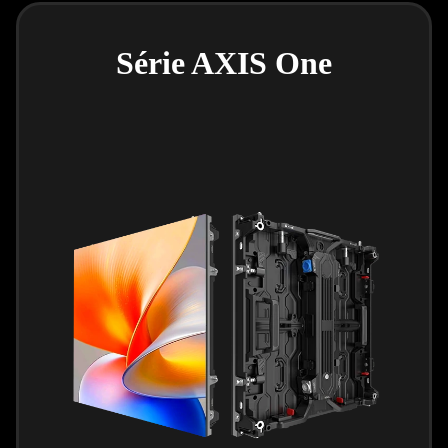
Série AXIS One