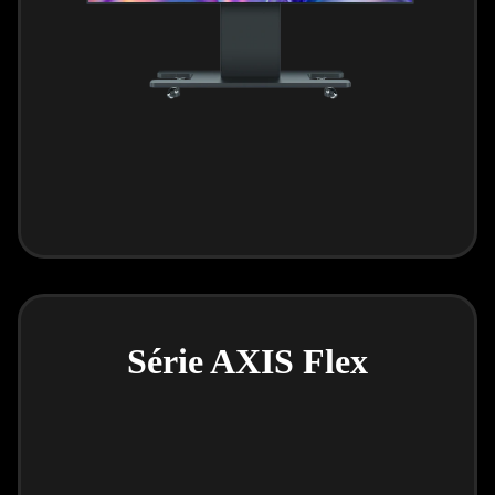
Série AXIS Flex