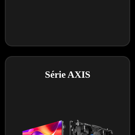
Série AXIS