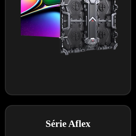
Série Aflex