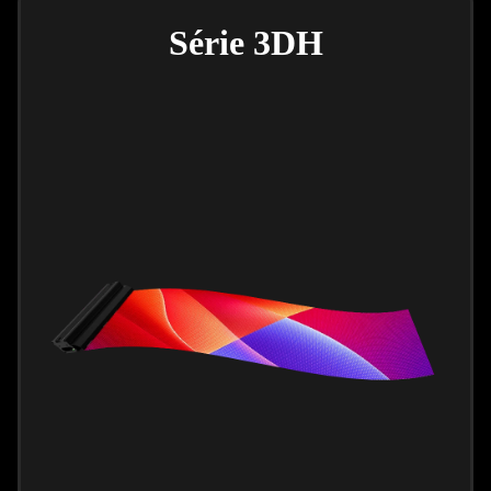
Série 3DH