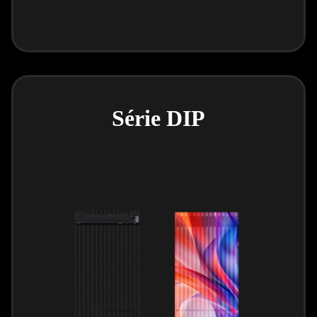
Série DIP