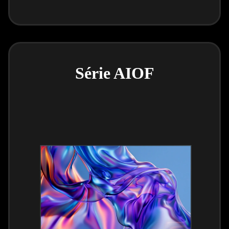
Série AIOF