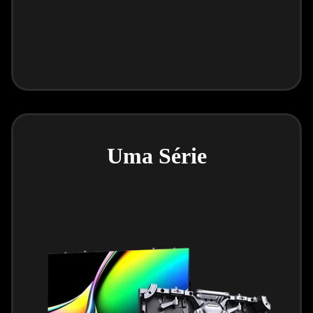
Uma Série