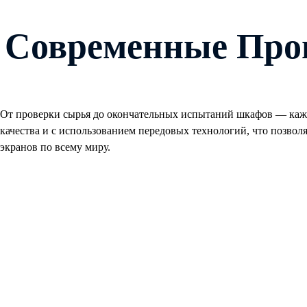
Современные Про
От проверки сырья до окончательных испытаний шкафов — каж
качества и с использованием передовых технологий, что позвол
экранов по всему миру.