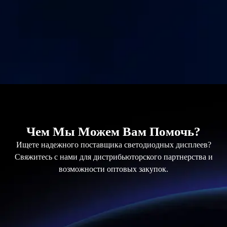
Чем Мы Можем Вам Помочь?
Ищете надежного поставщика светодиодных дисплеев?
Свяжитесь с нами для дистрибьюторского партнерства и
возможности оптовых закупок.