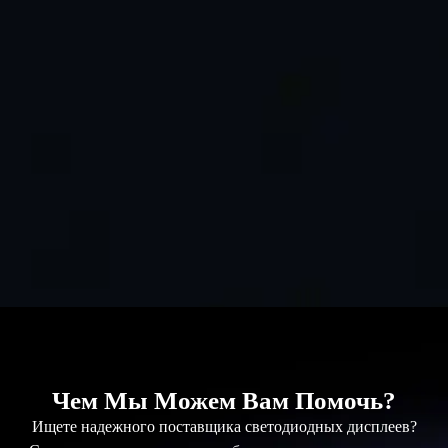
Чем Мы Можем Вам Помочь?
Ищете надежного поставщика светодиодных дисплеев?