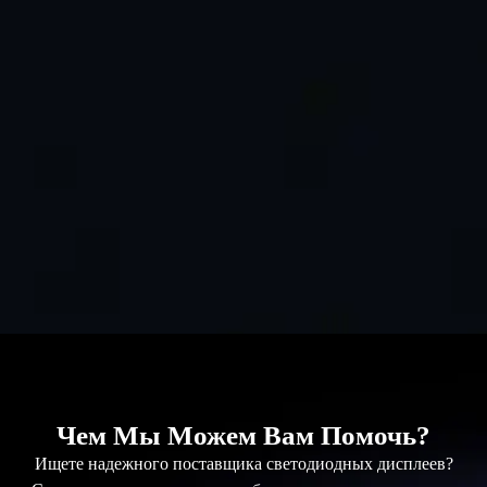
Чем Мы Можем Вам Помочь?
Ищете надежного поставщика светодиодных дисплеев?