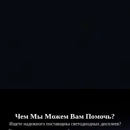
Чем Мы Можем Вам Помочь?
Ищете надежного поставщика светодиодных дисплеев?