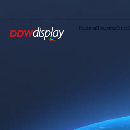
Решения
Продукты
О нас