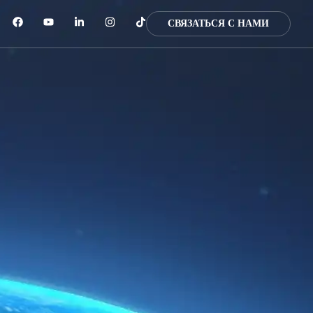
СВЯЗАТЬСЯ С НАМИ