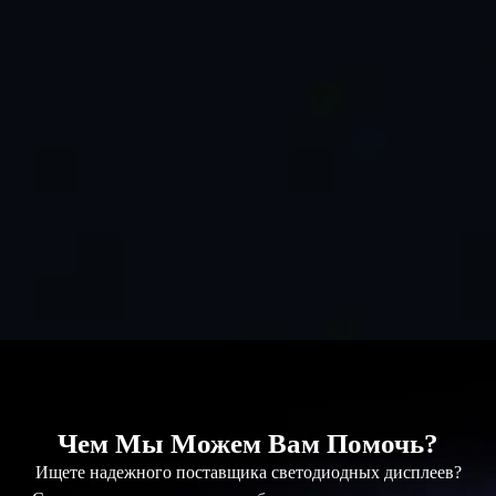
Чем Мы Можем Вам Помочь?
Ищете надежного поставщика светодиодных дисплеев?