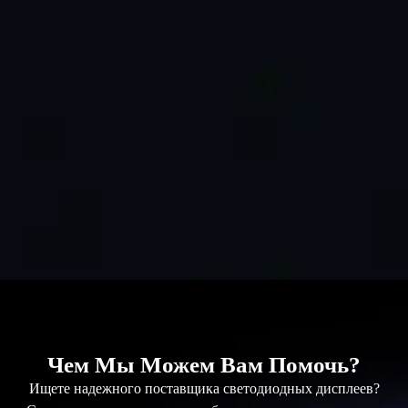
Чем Мы Можем Вам Помочь?
Ищете надежного поставщика светодиодных дисплеев?