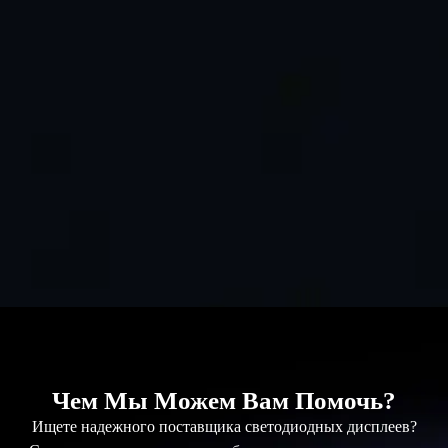
Чем Мы Можем Вам Помочь?
Ищете надежного поставщика светодиодных дисплеев?