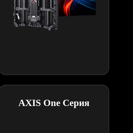
AXIS One Серия