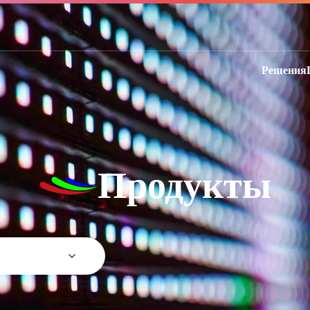
Решения
Продукты