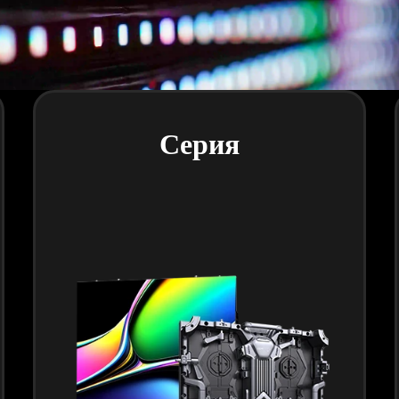
Серия