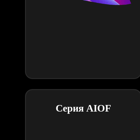
Серия AIOF