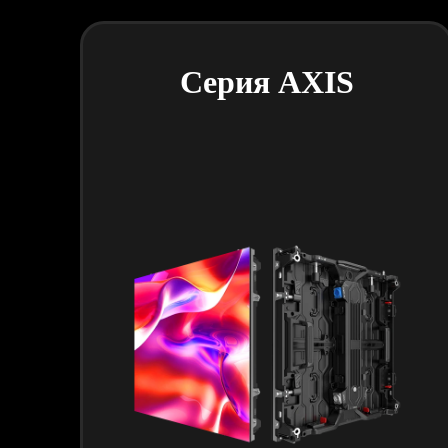
Серия AXIS