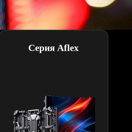
Серия Aflex