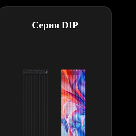
Серия DIP