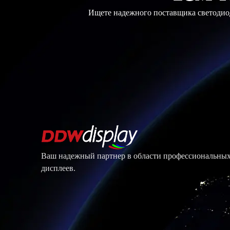
Ищете надежного поставщика светодиод
Ваш надежный партнер в области профессиональны
дисплеев.