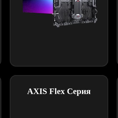
AXIS Flex Серия