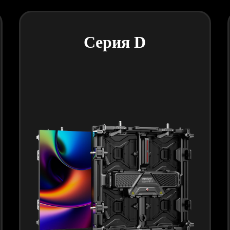
Серия D