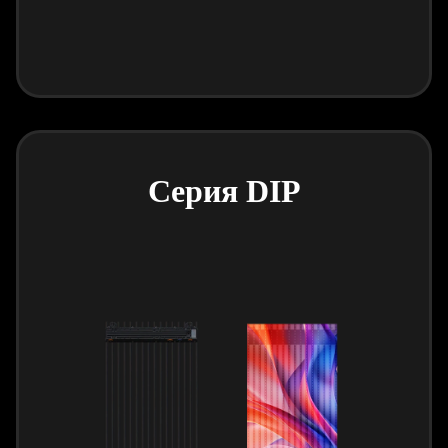
Серия DIP