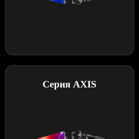
Серия AXIS