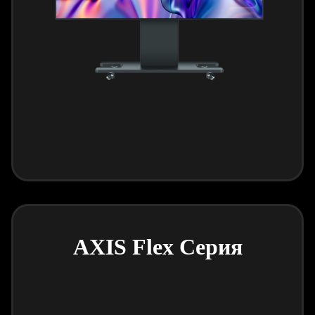
AXIS Flex Серия