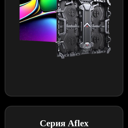
Серия Aflex