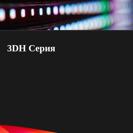
3DH Серия