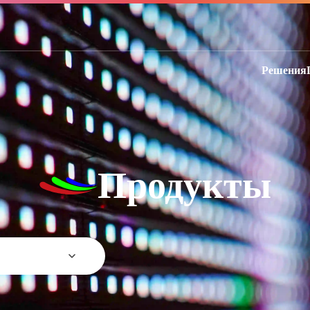
Решения
Продукты