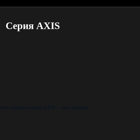
Серия AXIS