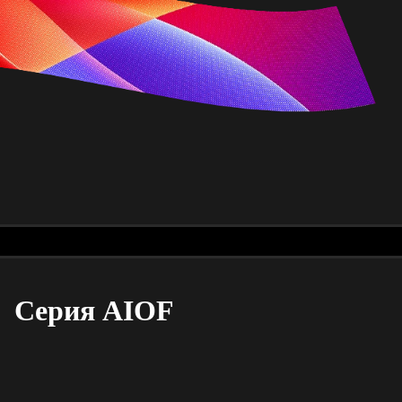
Серия AIOF