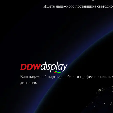
Ищете надежного поставщика светодиод
Ваш надежный партнер в области профессиональны
дисплеев.