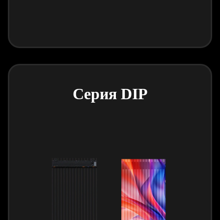
Серия DIP