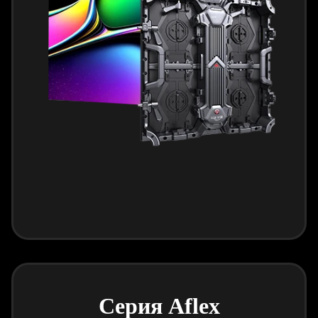
Серия Aflex