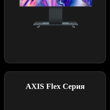
AXIS Flex Серия