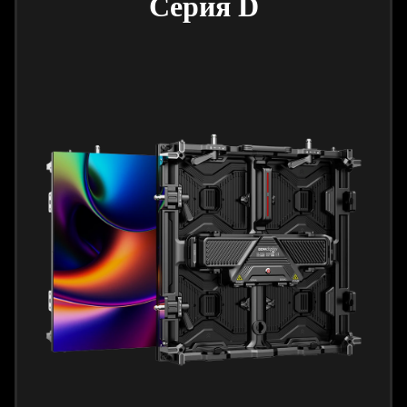
Серия D