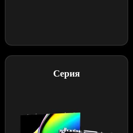
Серия