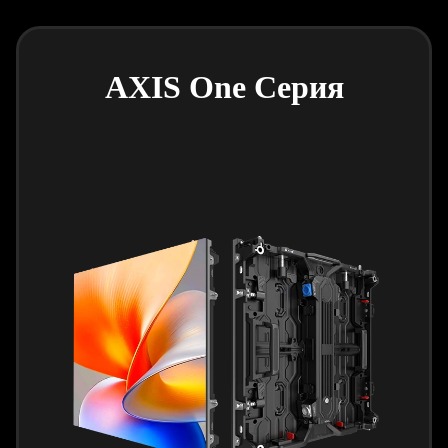
AXIS One Серия