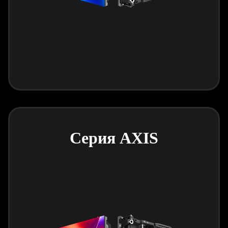
Серия AXIS