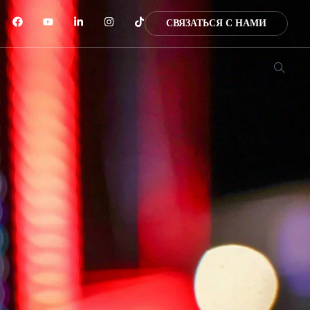
СВЯЗАТЬСЯ С НАМИ