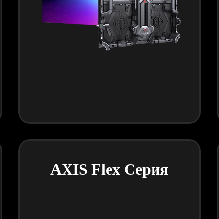
AXIS Flex Серия