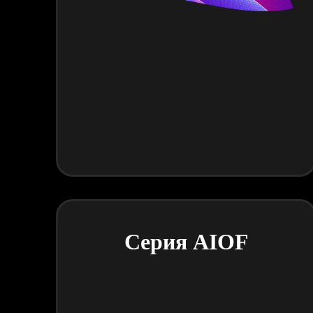
Серия AIOF