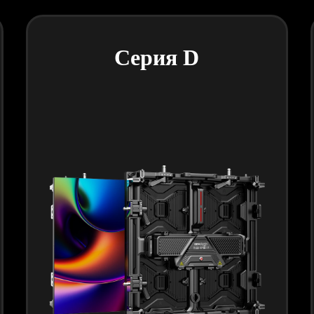
Серия D