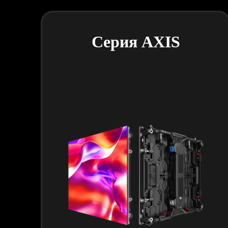
Серия AXIS