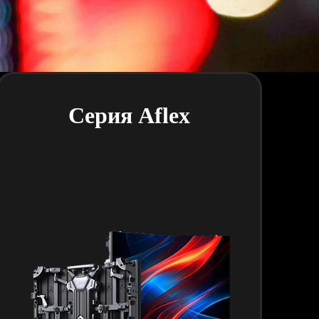
Серия Aflex