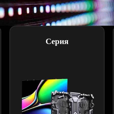
Серия