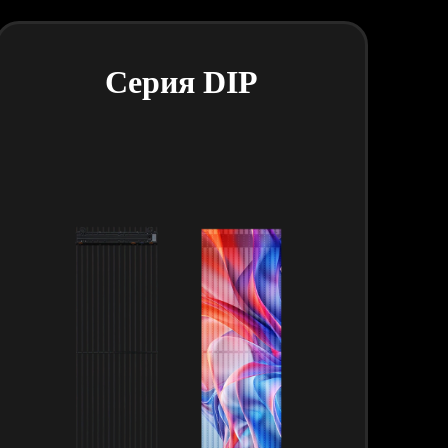
Серия DIP