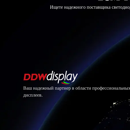
Ищете надежного поставщика светодиод
Ваш надежный партнер в области профессиональны
дисплеев.