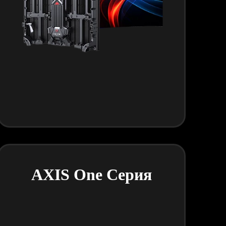
AXIS One Серия