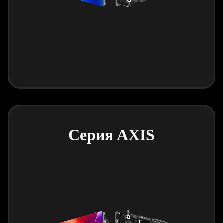
Серия AXIS