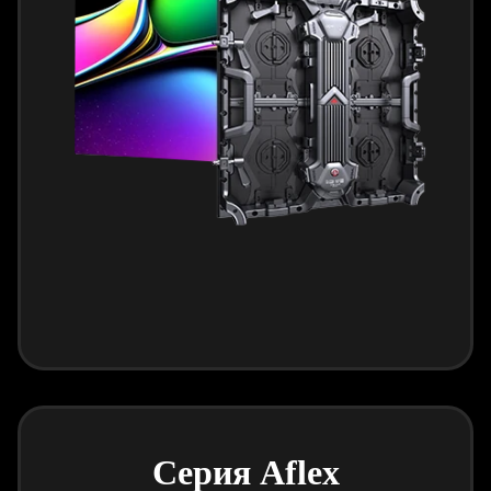
Серия Aflex