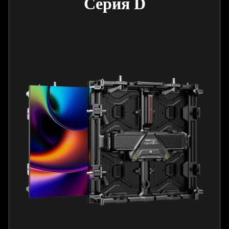
Серия D