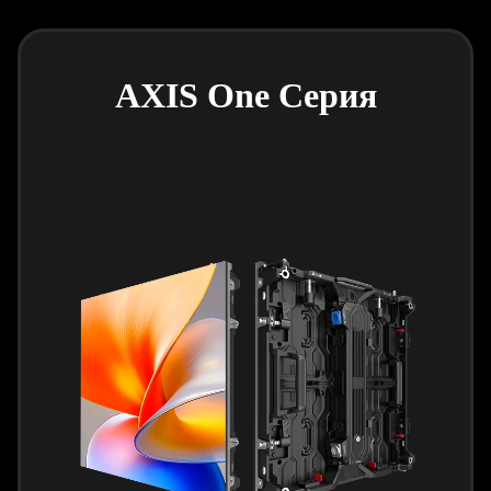
AXIS One Серия