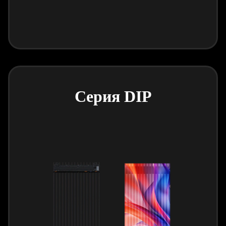
Серия DIP