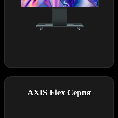
AXIS Flex Серия