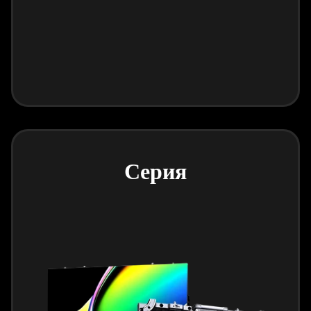
Серия