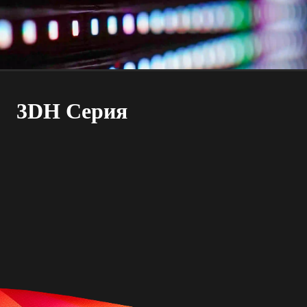
3DH Серия