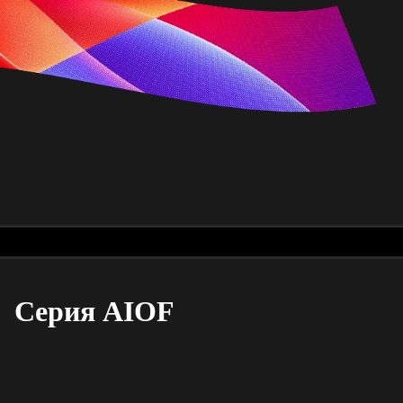
Серия AIOF