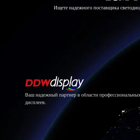
Ищете надежного поставщика светодиод
Ваш надежный партнер в области профессиональны
дисплеев.