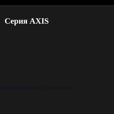
Серия AXIS