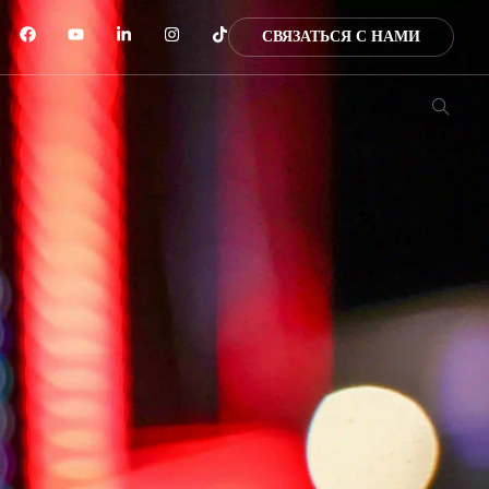
СВЯЗАТЬСЯ С НАМИ