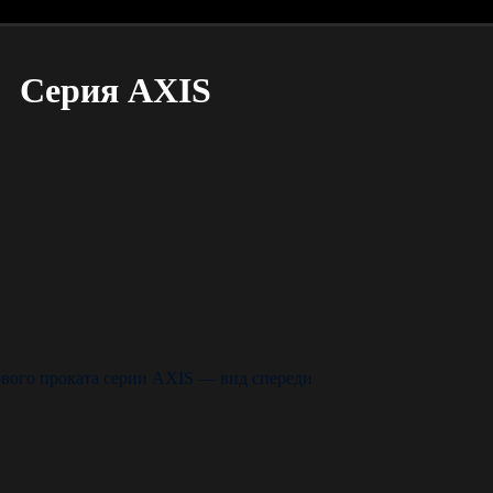
Серия AXIS