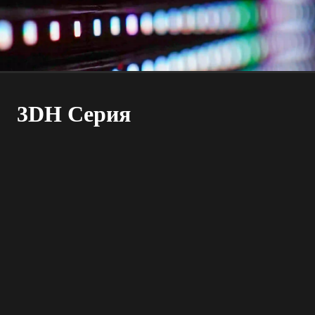
3DH Серия