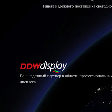
Ищете надежного поставщика светодиод
Ваш надежный партнер в области профессиональны
дисплеев.