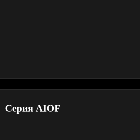
Серия AIOF