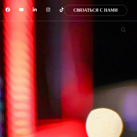
СВЯЗАТЬСЯ С НАМИ