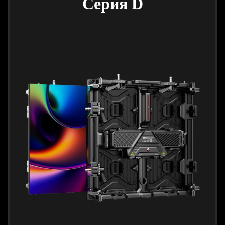
Серия D