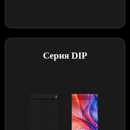
Серия DIP