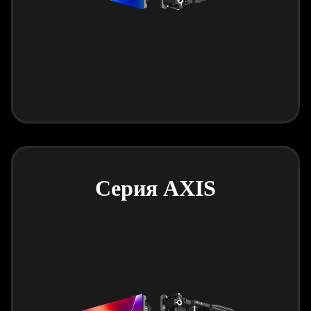
Серия AXIS