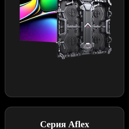
Серия Aflex