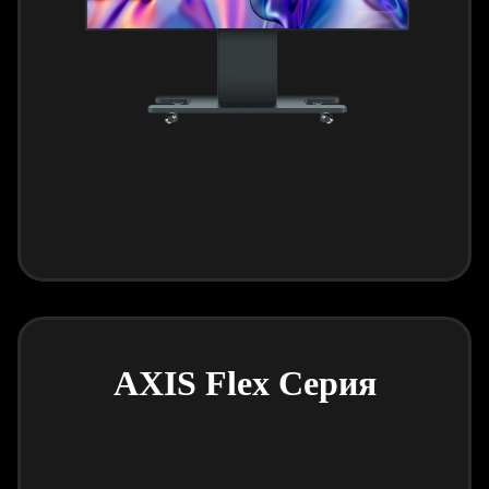
AXIS Flex Серия