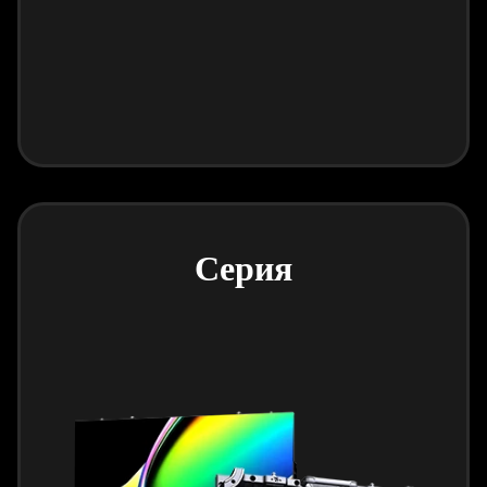
Серия