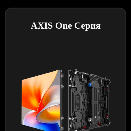
AXIS One Серия