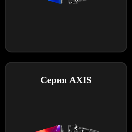
Серия AXIS