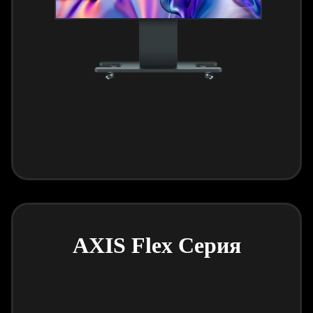
AXIS Flex Серия