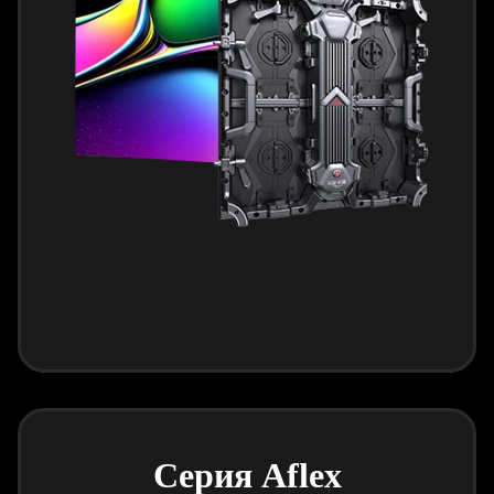
Серия Aflex