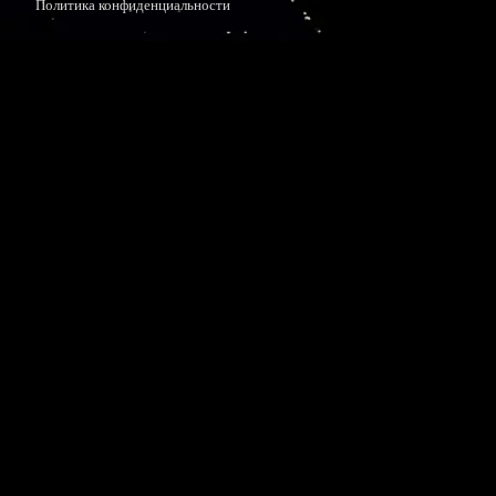
Политика конфиденциальности