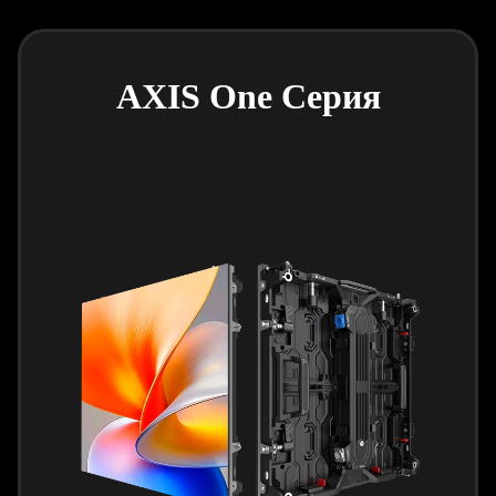
AXIS One Серия