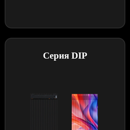
Серия DIP