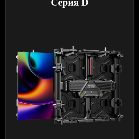
Серия D