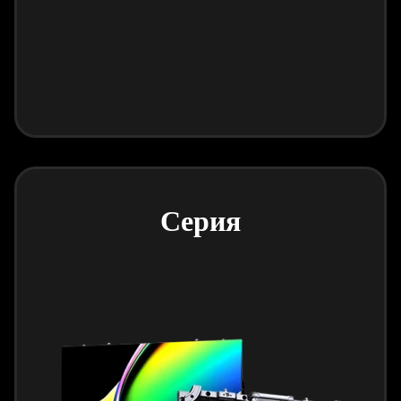
Серия